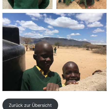
Zurück zur Übersicht