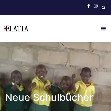
Neue Schulbücher