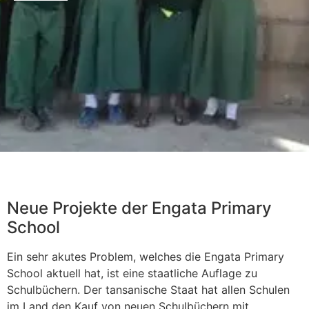
Neue Projekte der Engata Primary
School
Ein sehr akutes Problem, welches die Engata Primary
School aktuell hat, ist eine staatliche Auflage zu
Schulbüchern. Der tansanische Staat hat allen Schulen
im Land den Kauf von neuen Schulbüchern mit