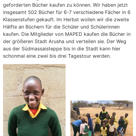
geforderten Bücher kaufen zu können. Wir haben jetzt
insgesamt 502 Bücher für 6-7 verschiedene Fächer in 6
Klassenstufen gekauft. Im Herbst wollen wir die zweite
Hälfte an Büchern für die Schüler und Schülerinnen
kaufen. Die Mitglieder von MAPED kaufen die Bücher in
der größeren Stadt Arusha und verteilen sie. Der Weg
aus der Südmassaisteppe bis in die Stadt kann hier
schonmal eine zwei bis drei Tagestour werden.