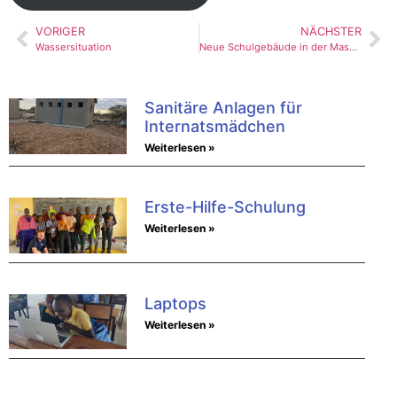
VORIGER
NÄCHSTER
Wassersituation
Neue Schulgebäude in der Massaisteppe
Sanitäre Anlagen für
Internatsmädchen
Weiterlesen »
Erste-Hilfe-Schulung
Weiterlesen »
Laptops
Weiterlesen »