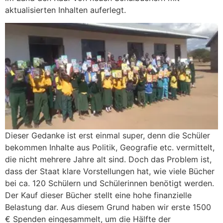
aktualisierten Inhalten auferlegt.
Dieser Gedanke ist erst einmal super, denn die Schüler
bekommen Inhalte aus Politik, Geografie etc. vermittelt,
die nicht mehrere Jahre alt sind. Doch das Problem ist,
dass der Staat klare Vorstellungen hat, wie viele Bücher
bei ca. 120 Schülern und Schülerinnen benötigt werden.
Der Kauf dieser Bücher stellt eine hohe finanzielle
Belastung dar. Aus diesem Grund haben wir erste 1500
€ Spenden eingesammelt, um die Hälfte der