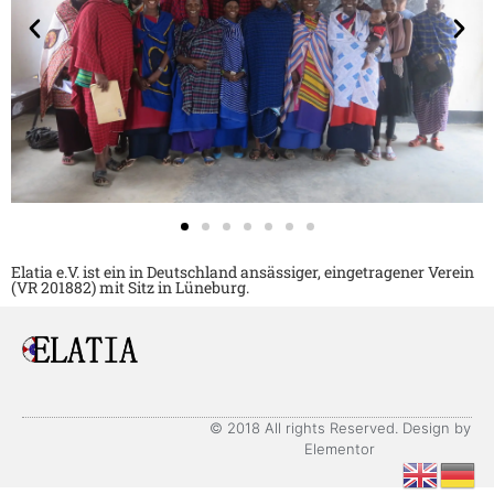
Elatia e.V. ist ein in Deutschland ansässiger, eingetragener Verein
(VR 201882) mit Sitz in Lüneburg.
© 2018 All rights Reserved. Design by
Elementor