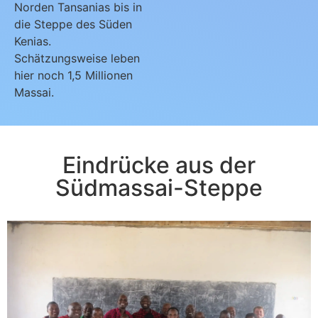
Norden Tansanias bis in
die Steppe des Süden
Kenias.
Schätzungsweise leben
hier noch 1,5 Millionen
Massai.
Eindrücke aus der
Südmassai-Steppe